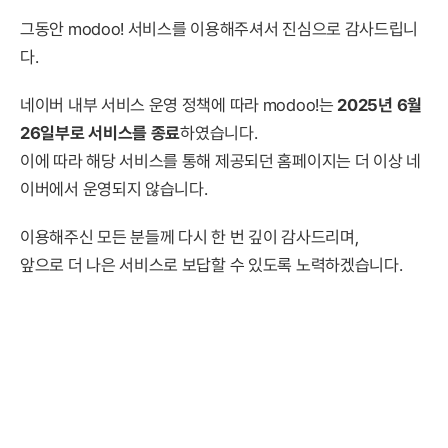
그동안 modoo! 서비스를 이용해주셔서 진심으로 감사드립니
다.
네이버 내부 서비스 운영 정책에 따라 modoo!는
2025년 6월
26일부로 서비스를 종료
하였습니다.
이에 따라 해당 서비스를 통해 제공되던 홈페이지는 더 이상 네
이버에서 운영되지 않습니다.
이용해주신 모든 분들께 다시 한 번 깊이 감사드리며,
앞으로 더 나은 서비스로 보답할 수 있도록 노력하겠습니다.